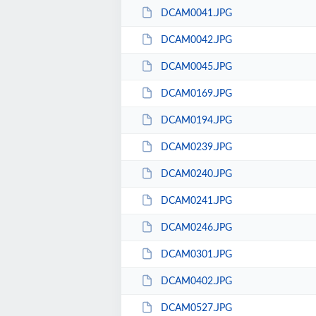
DCAM0041.JPG
DCAM0042.JPG
DCAM0045.JPG
DCAM0169.JPG
DCAM0194.JPG
DCAM0239.JPG
DCAM0240.JPG
DCAM0241.JPG
DCAM0246.JPG
DCAM0301.JPG
DCAM0402.JPG
DCAM0527.JPG