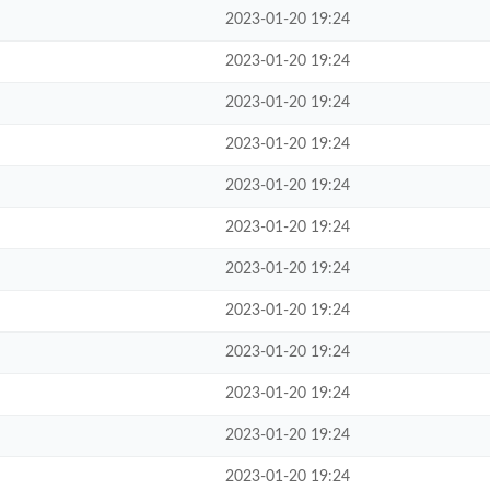
2023-01-20 19:24
2023-01-20 19:24
2023-01-20 19:24
2023-01-20 19:24
2023-01-20 19:24
2023-01-20 19:24
2023-01-20 19:24
2023-01-20 19:24
2023-01-20 19:24
2023-01-20 19:24
2023-01-20 19:24
2023-01-20 19:24