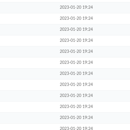
2023-01-20 19:24
2023-01-20 19:24
2023-01-20 19:24
2023-01-20 19:24
2023-01-20 19:24
2023-01-20 19:24
2023-01-20 19:24
2023-01-20 19:24
2023-01-20 19:24
2023-01-20 19:24
2023-01-20 19:24
2023-01-20 19:24