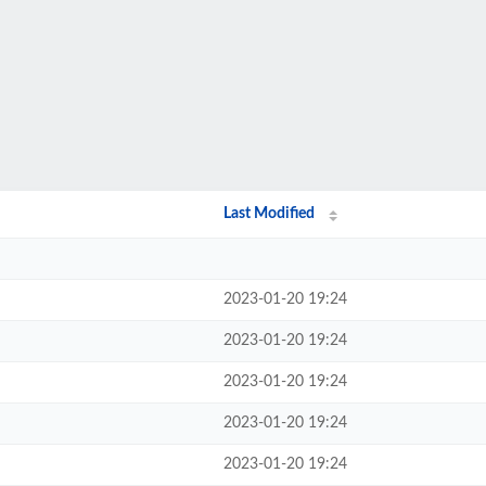
Last Modified
2023-01-20 19:24
2023-01-20 19:24
2023-01-20 19:24
2023-01-20 19:24
2023-01-20 19:24